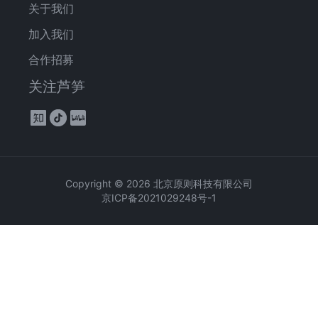
关于我们
加入我们
合作招募
关注芦笋
Copyright ©
2026
北京原则科技有限公司
京ICP备2021029248号-1