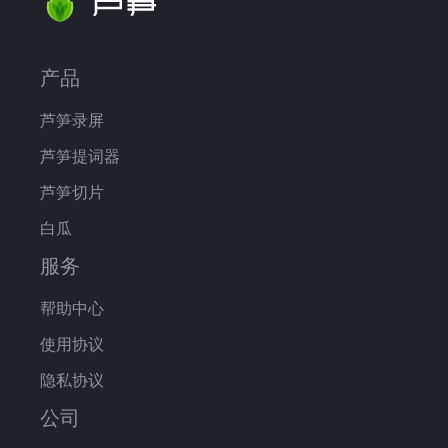
产品
芦笋录屏
芦笋提词器
芦笋切片
白瓜
服务
帮助中心
使用协议
隐私协议
公司