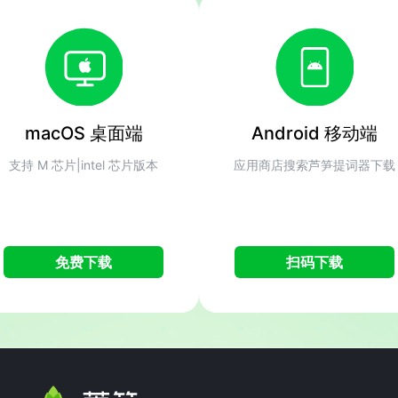
macOS 桌面端
Android 移动端
支持 M 芯片|intel 芯片版本
应用商店搜索芦笋提词器下载
免费下载
扫码下载