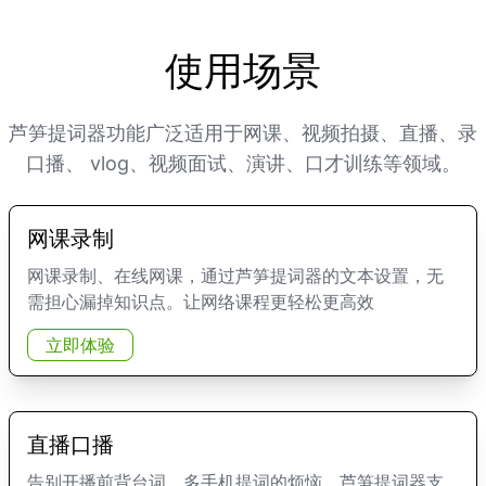
使用场景
芦笋提词器功能广泛适用于网课、视频拍摄、直播、录
口播、 vlog、视频面试、演讲、口才训练等领域。
网课录制
网课录制、在线网课，通过芦笋提词器的文本设置，无
需担心漏掉知识点。让网络课程更轻松更高效
立即体验
直播口播
告别开播前背台词、多手机提词的烦恼，芦笋提词器支