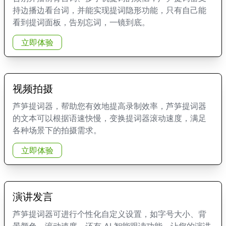
持边播边看台词，并能实现提词隐形功能，只有自己能
看到提词面板，告别忘词，一镜到底。
立即体验
视频拍摄
芦笋提词器，帮助您有效地提高录制效率，芦笋提词器
的文本可以根据语速快慢，变换提词器滚动速度，满足
各种场景下的拍摄需求。
立即体验
演讲发言
芦笋提词器可进行个性化自定义设置，如字号大小、背
景颜色、滚动速度、还有 AI 智能跟读功能，让您的演讲