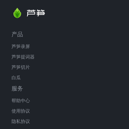
产品
芦笋录屏
芦笋提词器
芦笋切片
白瓜
服务
帮助中心
使用协议
隐私协议