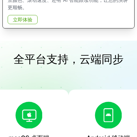
更顺畅。
立即体验
全平台支持，云端同步