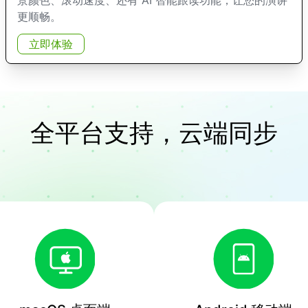
更顺畅。
立即体验
全平台支持，云端同步