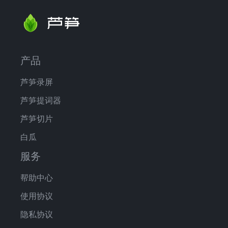
产品
芦笋录屏
芦笋提词器
芦笋切片
白瓜
服务
帮助中心
使用协议
隐私协议