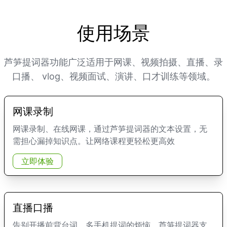
使用场景
芦笋提词器功能广泛适用于网课、视频拍摄、直播、录
口播、 vlog、视频面试、演讲、口才训练等领域。
网课录制
网课录制、在线网课，通过芦笋提词器的文本设置，无
需担心漏掉知识点。让网络课程更轻松更高效
立即体验
直播口播
告别开播前背台词、多手机提词的烦恼，芦笋提词器支