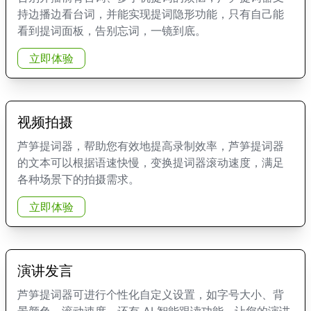
持边播边看台词，并能实现提词隐形功能，只有自己能
看到提词面板，告别忘词，一镜到底。
立即体验
视频拍摄
芦笋提词器，帮助您有效地提高录制效率，芦笋提词器
的文本可以根据语速快慢，变换提词器滚动速度，满足
各种场景下的拍摄需求。
立即体验
演讲发言
芦笋提词器可进行个性化自定义设置，如字号大小、背
景颜色、滚动速度、还有 AI 智能跟读功能，让您的演讲