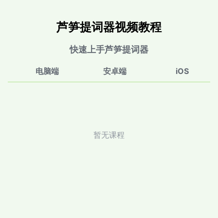
芦笋提词器视频教程
快速上手芦笋提词器
电脑端
安卓端
iOS
暂无课程